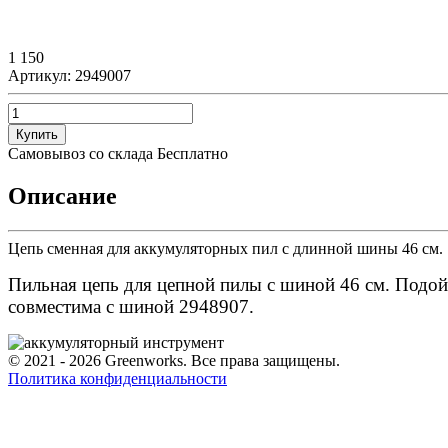
1 150
Артикул:
2949007
Купить
Самовывоз со склада
Бесплатно
Описание
Цепь сменная для аккумуляторных пил с длинной шины 46 см.
Пильная цепь для цепной пилы с шиной 46 см. Подой
совместима с шиной 2948907.
© 2021 - 2026 Greenworks. Все права защищены.
Политика конфиденциальности