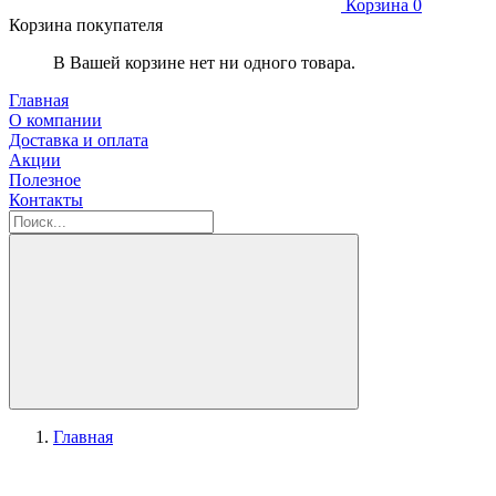
Корзина
0
Корзина покупателя
В Вашей корзине нет ни одного товара.
Главная
О компании
Доставка и оплата
Акции
Полезное
Контакты
Главная