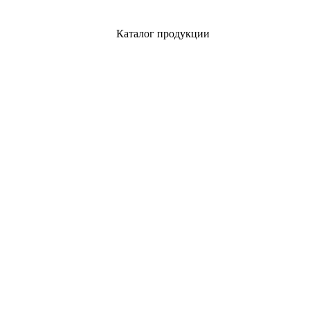
Каталог продукции