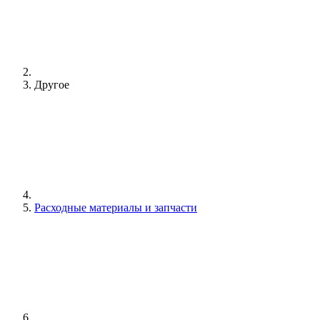
Другое
Расходные материалы и запчасти