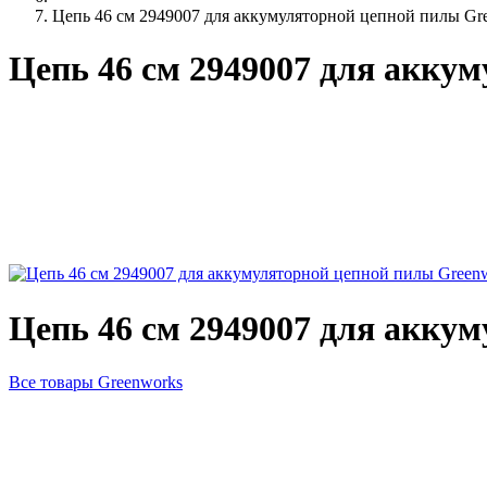
Цепь 46 см 2949007 для аккумуляторной цепной пилы G
Цепь 46 см 2949007 для акку
Цепь 46 см 2949007 для акку
Все товары Greenworks