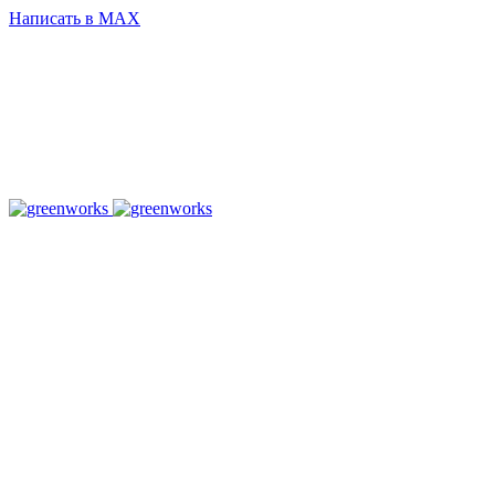
Написать в MAX