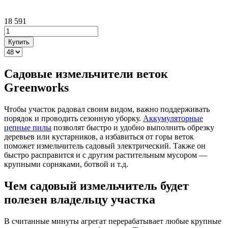
18 591
Садовые измельчители веток
Greenworks
Чтобы участок радовал своим видом, важно поддерживать
порядок и проводить сезонную уборку.
Аккумуляторные
цепные пилы
позволят быстро и удобно выполнить обрезку
деревьев или кустарников, а избавиться от горы веток
поможет измельчитель садовый электрический. Также он
быстро расправится и с другим растительным мусором —
крупными сорняками, ботвой и т.д.
Чем садовый измельчитель будет
полезен владельцу участка
В считанные минуты агрегат перерабатывает любые крупные