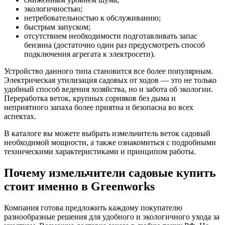
экологичностью;
нетребовательностью к обслуживанию;
быстрым запуском;
отсутствием необходимости подготавливать запас
бензина (достаточно один раз предусмотреть способ
подключения агрегата к электросети).
Устройство данного типа становится все более популярным.
Электрическая утилизация садовых от ходов — это не только
удобный способ ведения хозяйства, но и забота об экологии.
Переработка веток, крупных сорняков без дыма и
неприятного запаха более приятна и безопасна во всех
аспектах.
В каталоге вы можете выбрать измельчитель веток садовый
необходимой мощности, а также ознакомиться с подробными
техническими характеристиками и принципом работы.
Почему измельчители садовые купить
стоит именно в Greenworks
Компания готова предложить каждому покупателю
разнообразные решения для удобного и экологичного ухода за