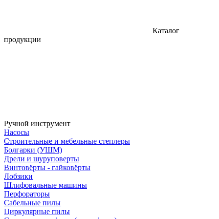
Каталог
продукции
Ручной инструмент
Насосы
Строительные и мебельные степлеры
Болгарки (УШМ)
Дрели и шуруповерты
Винтовёрты - гайковёрты
Лобзики
Шлифовальные машины
Перфораторы
Сабельные пилы
Циркулярные пилы