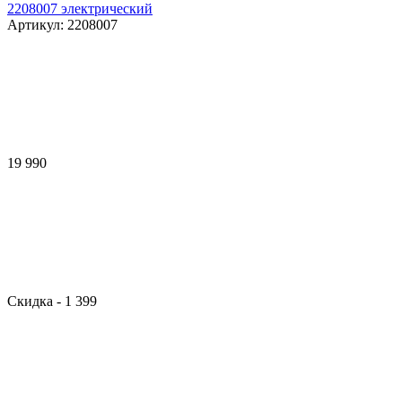
2208007 электрический
Артикул:
2208007
19 990
Скидка
- 1 399