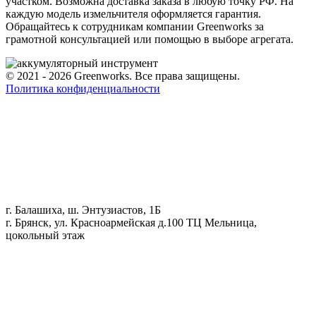
участком. Возможна доставка заказа в любую точку РФ. На
каждую модель измельчителя оформляется гарантия.
Обращайтесь к сотрудникам компании Greenworks за
грамотной консультацией или помощью в выборе агрегата.
© 2021 - 2026 Greenworks. Все права защищены.
Политика конфиденциальности
г. Балашиха, ш. Энтузиастов, 1Б
г. Брянск, ул. Красноармейская д.100 ТЦ Мельница,
цокольный этаж