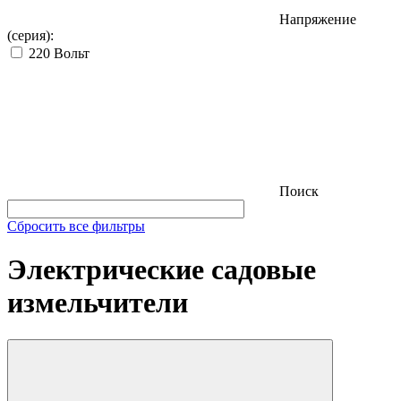
Напряжение
(серия):
220 Вольт
Поиск
Сбросить все фильтры
Электрические садовые
измельчители