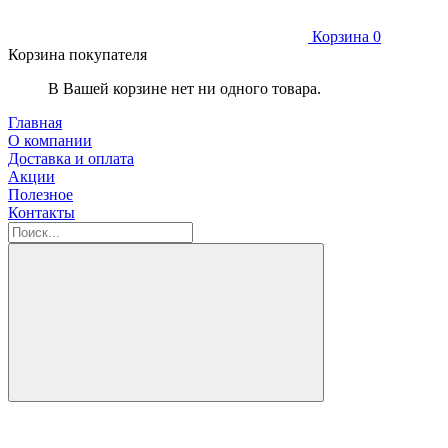
Корзина
0
Корзина покупателя
В Вашей корзине нет ни одного товара.
Главная
О компании
Доставка и оплата
Акции
Полезное
Контакты