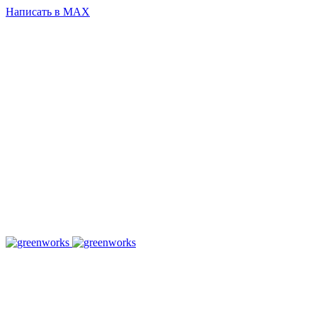
Написать в MAX