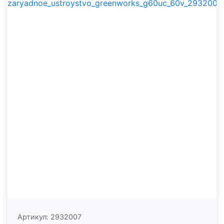
Артикул:
2932007