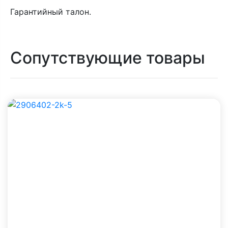
Гарантийный талон.
Сопутствующие товары