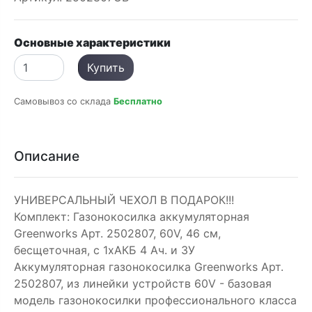
Основные характеристики
Купить
Самовывоз со склада
Бесплатно
Описание
УНИВЕРСАЛЬНЫЙ ЧЕХОЛ В ПОДАРОК!!!
Комплект: Газонокосилка аккумуляторная
Greenworks Арт. 2502807, 60V, 46 см,
бесщеточная, с 1хАКБ 4 Ач. и ЗУ
Аккумуляторная газонокосилка Greenworks Арт.
2502807, из линейки устройств 60V - базовая
модель газонокосилки профессионального класса