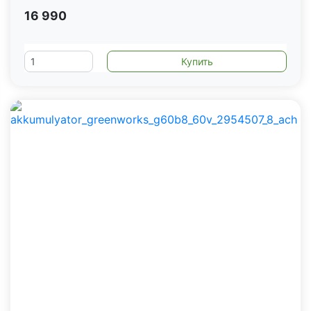
16 990