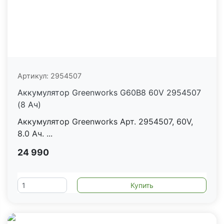
Артикул:
2954507
Аккумулятор Greenworks G60B8 60V 2954507
(8 Ач)
Аккумулятор Greenworks Арт. 2954507, 60V,
8.0 Ач. ...
24 990