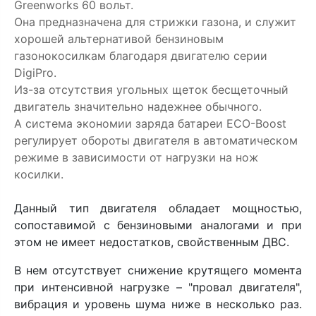
Greenworks 60 вольт.
Она предназначена для стрижки газона, и служит
хорошей альтернативой бензиновым
газонокосилкам благодаря двигателю серии
DigiPro.
Из-за отсутствия угольных щеток бесщеточный
двигатель значительно надежнее обычного.
А система экономии заряда батареи ECO-Boost
регулирует обороты двигателя в автоматическом
режиме в зависимости от нагрузки на нож
косилки.
Данный тип двигателя обладает мощностью,
сопоставимой с бензиновыми аналогами и при
этом не имеет недостатков, свойственным ДВС.
В нем отсутствует снижение крутящего момента
при интенсивной нагрузке – "провал двигателя",
вибрация и уровень шума ниже в несколько раз.