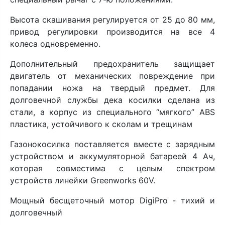
Высота скашивания регулируется от 25 до 80 мм,
привод регулировки производится на все 4
колеса одновременно.
Дополнительный предохранитель защищает
двигатель от механических повреждение при
попадании ножа на твердый предмет. Для
долговечной службы дека косилки сделана из
стали, а корпус из специального “мягкого” ABS
пластика, устойчивого к сколам и трещинам
Газонокосилка поставляется вместе с зарядным
устройством и аккумуляторной батареей 4 Ач,
которая совместима с целым спектром
устройств линейки Greenworks 60V.
Мощный бесщеточный мотор DigiPro - тихий и
долговечный