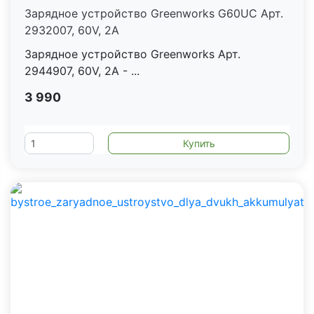
Зарядное устройство Greenworks G60UC Арт.
2932007, 60V, 2А
Зарядное устройство Greenworks Арт.
2944907, 60V, 2А - ...
3 990