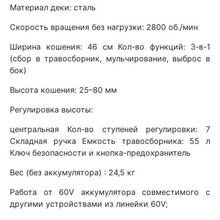
Материал деки: сталь
Скорость вращения без нагрузки: 2800 об./мин
Ширина кошения: 46 см Кол-во функций: 3-в-1
(сбор в травосборник, мульчирование, выброс в
бок)
Высота кошения: 25–80 мм
Регулировка высоты:
центральная Кол-во ступеней регулировки: 7
Складная ручка Емкость травосборника: 55 л
Ключ безопасности и кнопка-предохранитель
Вес (без аккумулятора) : 24,5 кг
Работа от 60V аккумулятора совместимого с
другими устройствами из линейки 60V;