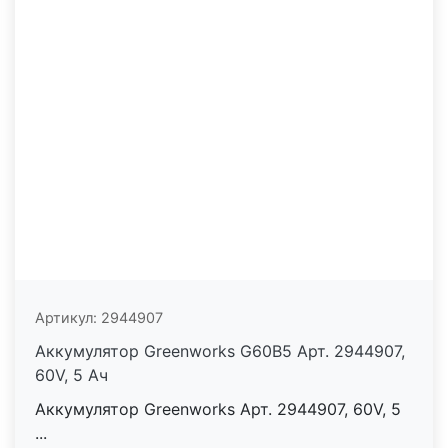
Артикул:
2944907
Аккумулятор Greenworks G60B5 Арт. 2944907,
60V, 5 Ач
Аккумулятор Greenworks Арт. 2944907, 60V, 5
...