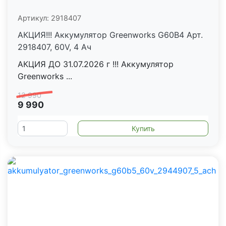
Артикул:
2918407
АКЦИЯ!!! Аккумулятор Greenworks G60B4 Арт.
2918407, 60V, 4 Ач
АКЦИЯ ДО 31.07.2026 г !!! Аккумулятор
Greenworks ...
12 990
9 990