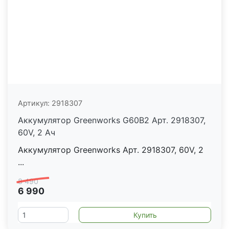
Артикул:
2918307
Аккумулятор Greenworks G60B2 Арт. 2918307,
60V, 2 Ач
Аккумулятор Greenworks Арт. 2918307, 60V, 2
...
8 490
6 990