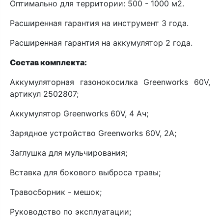
Оптимально для территории: 500 - 1000 м2.
Расширенная гарантия на инструмент 3 года.
Расширенная гарантия на аккумулятор 2 года.
Состав комплекта:
Аккумуляторная газонокосилка Greenworks 60V,
артикул 2502807;
Аккумулятор Greenworks 60V, 4 Ач;
Зарядное устройство Greenworks 60V, 2A;
Заглушка для мульчирования;
Вставка для бокового выброса травы;
Травосборник - мешок;
Руководство по эксплуатации;