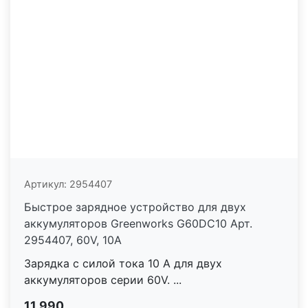
Артикул:
2954407
Быстрое зарядное устройство для двух
аккумуляторов Greenworks G60DC10 Арт.
2954407, 60V, 10А
Зарядка с силой тока 10 А для двух
аккумуляторов серии 60V. ...
11 990