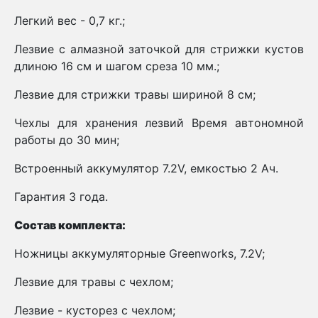
Легкий вес - 0,7 кг.;
Лезвие с алмазной заточкой для стрижки кустов
длиною 16 см и шагом среза 10 мм.;
Лезвие для стрижки травы шириной 8 см;
Чехлы для хранения лезвий Время автономной
работы до 30 мин;
Встроенный аккумулятор 7.2V, емкостью 2 Ач.
Гарантия 3 года.
Состав комплекта:
Ножницы аккумуляторные Greenworks, 7.2V;
Лезвие для травы с чехлом;
Лезвие - кусторез с чехлом;