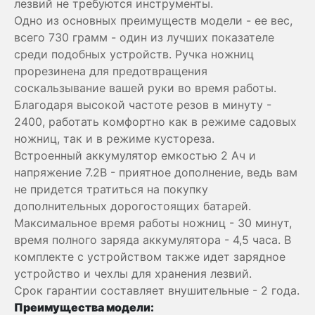
лезвий не требуются инструменты.
Одно из основных преимуществ модели - ее вес,
всего 730 грамм - один из лучших показателе
среди подобных устройств. Ручка ножниц
прорезинена для предотвращения
соскальзывание вашей руки во время работы.
Благодаря высокой частоте резов в минуту -
2400, работать комфортно как в режиме садовых
ножниц, так и в режиме кустореза.
Встроенный аккумулятор емкостью 2 Ач и
напряжение 7.2В - приятное дополнение, ведь вам
не придется тратиться на покупку
дополнительных дорогостоящих батарей.
Максимальное время работы ножниц - 30 минут,
время полного заряда аккумулятора - 4,5 часа. В
комплекте с устройством также идет зарядное
устройство и чехлы для хранения лезвий.
Срок гарантии составляет внушительные - 2 года.
Преимущества модели: