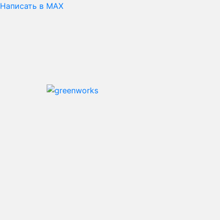
Написать в MAX