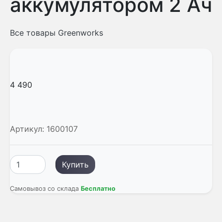
аккумулятором 2 Aч
Все товары Greenworks
4 490
Артикул:
1600107
Купить
Самовывоз со склада
Бесплатно