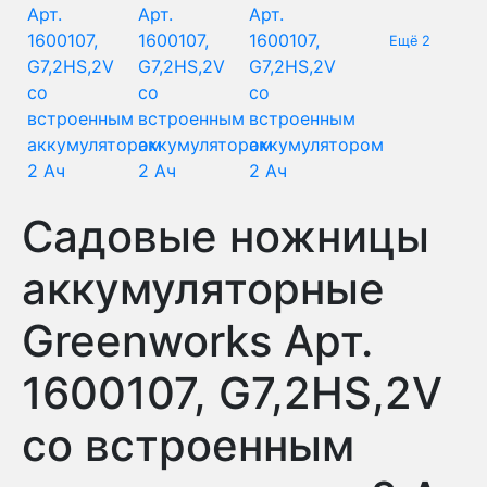
Ещё 2
Садовые ножницы
аккумуляторные
Greenworks Арт.
1600107, G7,2HS,2V
со встроенным