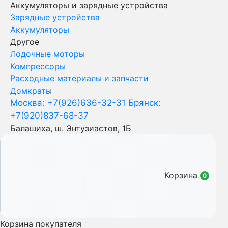
Аккумуляторы и зарядные устройства
Зарядные устройства
Аккумуляторы
Другое
Лодочные моторы
Компрессоры
Расходные материалы и запчасти
Домкраты
Москва: +7(926)636-32-31
Брянск:
+7(920)837-68-37
Балашиха, ш. Энтузиастов, 1Б
Корзина
0
Корзина покупателя