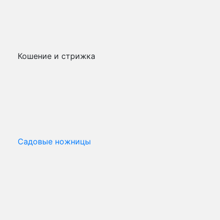
Кошение и стрижка
Садовые ножницы