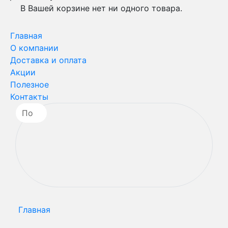
В Вашей корзине нет ни одного товара.
Главная
О компании
Доставка и оплата
Акции
Полезное
Контакты
Главная