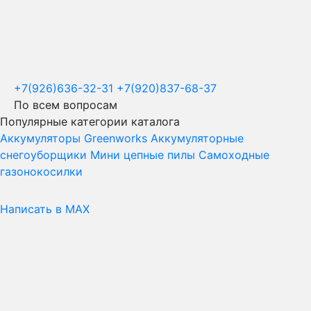
+7(926)636-32-31
+7(920)837-68-37
По всем вопросам
Популярные категории каталога
Аккумуляторы Greenworks
Аккумуляторные
снегоуборщики
Мини цепные пилы
Самоходные
газонокосилки
Написать в MAX