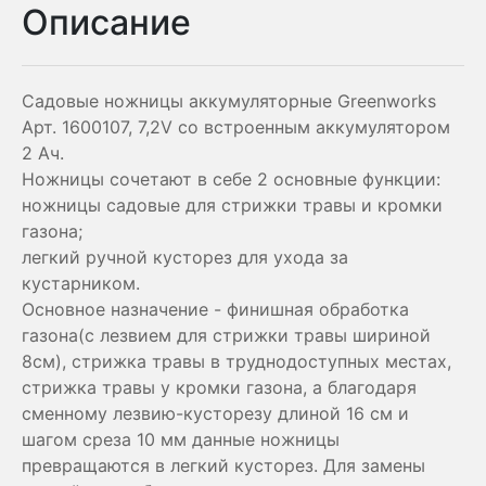
Описание
Садовые ножницы аккумуляторные Greenworks
Арт. 1600107, 7,2V со встроенным аккумулятором
2 Aч.
Ножницы сочетают в себе 2 основные функции:
ножницы садовые для стрижки травы и кромки
газона;
легкий ручной кусторез для ухода за
кустарником.
Основное назначение - финишная обработка
газона(с лезвием для стрижки травы шириной
8см), стрижка травы в труднодоступных местах,
стрижка травы у кромки газона, а благодаря
сменному лезвию-кусторезу длиной 16 см и
шагом среза 10 мм данные ножницы
превращаются в легкий кусторез. Для замены