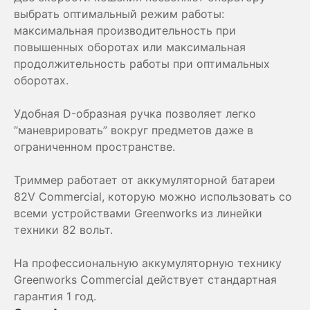
выбрать оптимальный режим работы:
максимальная производительность при
повышенных оборотах или максимальная
продолжительность работы при оптимальных
оборотах.
Удобная D-образная ручка позволяет легко
“маневрировать” вокруг предметов даже в
ограниченном пространстве.
Триммер работает от аккумуляторной батареи
82V Commercial, которую можно использовать со
всеми устройствами Greenworks из линейки
техники 82 вольт.
На профессиональную аккумуляторную технику
Greenworks Сommercial действует стандартная
гарантия 1 год.