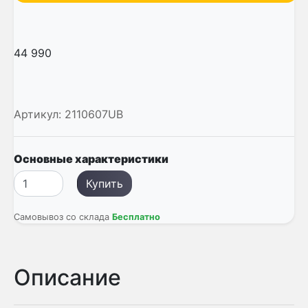
44 990
Артикул:
2110607UB
Основные характеристики
Купить
Самовывоз со склада
Бесплатно
Описание