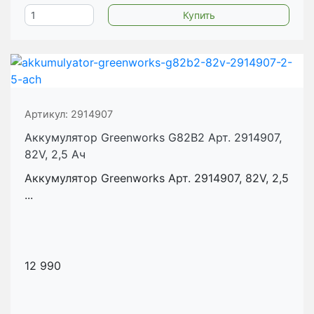
Артикул:
2914907
Аккумулятор Greenworks G82B2 Арт. 2914907,
82V, 2,5 Ач
Аккумулятор Greenworks Арт. 2914907, 82V, 2,5
...
12 990