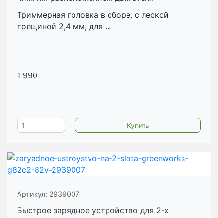
Триммерная головка в сборе, с леской
толщиной 2,4 мм, для ...
1 990
Артикул:
2939007
Быстрое зарядное устройство для 2-х