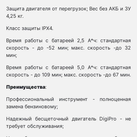
Защита двигателя от перегрузок; Вес без АКБ и ЗУ
4,25 кг.
Класс защиты IPX4.
Время работы с батареей 2,5 А*ч: стандартная
скорость - до -52 мин; макс. скорость -до 32
мин;
Время работы с батареей 5,0 А*ч: стандартная
скорость - до 109 мин; макс. скорость -до 67 мин.
Преимущества
:
Профессиональный инструмент - полноценная
замена бензиновому;
Надежный бесщеточный двигатель DigiPro - не
требует обслуживания;