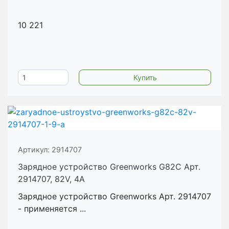
10 221
Артикул:
2914707
Зарядное устройство Greenworks G82C Арт.
2914707, 82V, 4А
Зарядное устройство Greenworks Арт. 2914707
- применяется ...