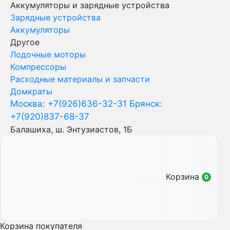
Аккумуляторы и зарядные устройства
Зарядные устройства
Аккумуляторы
Другое
Лодочные моторы
Компрессоры
Расходные материалы и запчасти
Домкраты
Москва: +7(926)636-32-31
Брянск:
+7(920)837-68-37
Балашиха, ш. Энтузиастов, 1Б
Корзина
0
Корзина покупателя