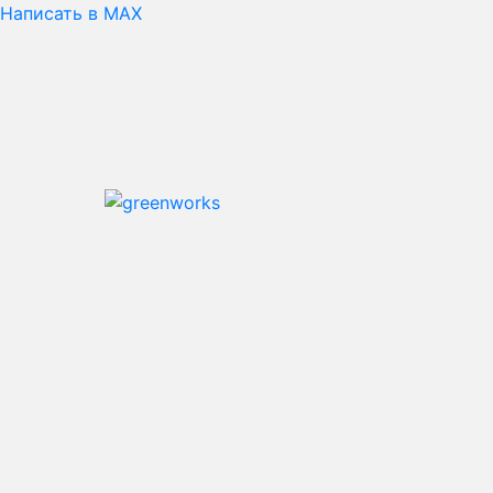
Написать в MAX