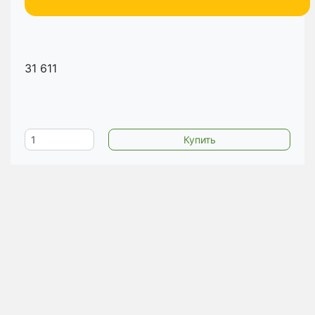
31 611