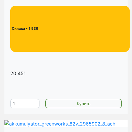
Скидка
- 1 539
20 451