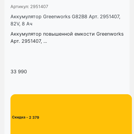
Артикул:
2951407
Аккумулятор Greenworks G82B8 Арт. 2951407,
82V, 8 Ач
Аккумулятор повышенной емкости Greenworks
Арт. 2951407, ...
33 990
Скидка
- 2 379