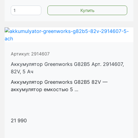
Артикул:
2914607
Аккумулятор Greenworks G82B5 Арт. 2914607,
82V, 5 Ач
Аккумулятор Greenworks G82B5 82V —
аккумулятор емкостью 5 ...
21 990