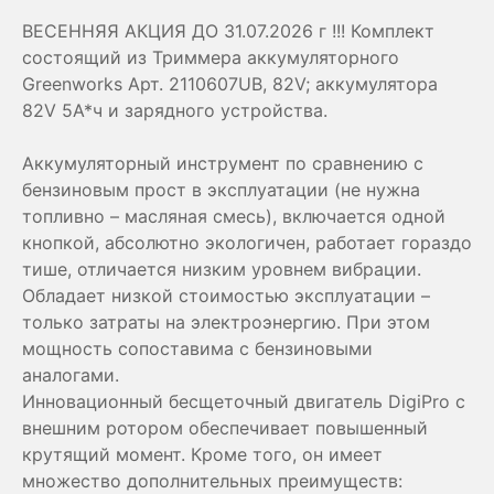
ВЕСЕННЯЯ АКЦИЯ ДО 31.07.2026 г !!! Комплект
состоящий из Триммера аккумуляторного
Greenworks Арт. 2110607UB, 82V; аккумулятора
82V 5А*ч и зарядного устройства.
Аккумуляторный инструмент по сравнению с
бензиновым прост в эксплуатации (не нужна
топливно – масляная смесь), включается одной
кнопкой, абсолютно экологичен, работает гораздо
тише, отличается низким уровнем вибрации.
Обладает низкой стоимостью эксплуатации –
только затраты на электроэнергию. При этом
мощность сопоставима с бензиновыми
аналогами.
Инновационный бесщеточный двигатель DigiPro с
внешним ротором обеспечивает повышенный
крутящий момент. Кроме того, он имеет
множество дополнительных преимуществ: