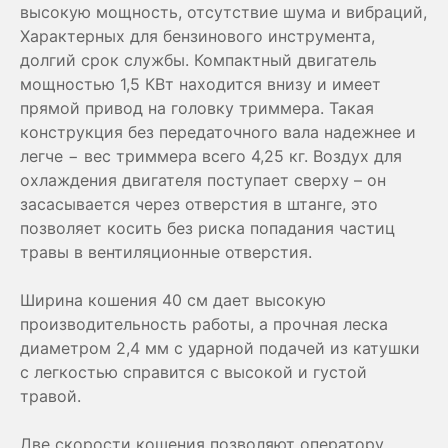
высокую мощность, отсутствие шума и вибраций,
Характерных для бензинового инструмента,
долгий срок службы. Компактный двигатель
мощностью 1,5 КВт находится внизу и имеет
прямой привод на головку триммера. Такая
конструкция без передаточного вала надежнее и
легче − вес триммера всего 4,25 кг. Воздух для
охлаждения двигателя поступает сверху – он
засасывается через отверстия в штанге, это
позволяет косить без риска попадания частиц
травы в вентиляционные отверстия.
Ширина кошения 40 см дает высокую
производительность работы, а прочная леска
диаметром 2,4 мм с ударной подачей из катушки
с легкостью справится с высокой и густой
травой.
Две скорости кошения позволяют оператору