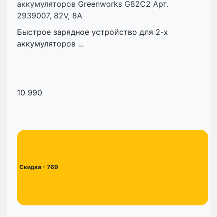
аккумуляторов Greenworks G82C2 Арт.
2939007, 82V, 8А
Быстрое зарядное устройство для 2-х
аккумуляторов ...
10 990
Скидка
- 769