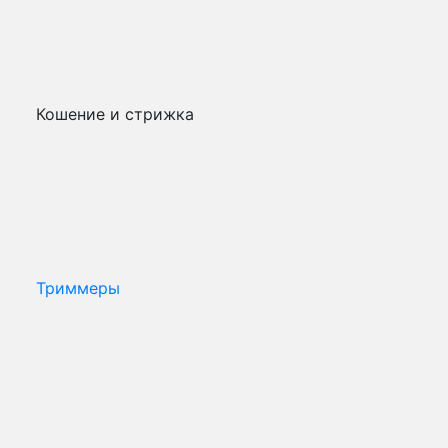
Кошение и стрижка
Триммеры