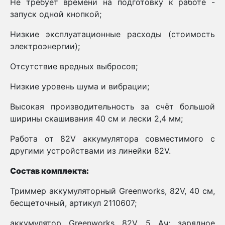
Не требует времени на подготовку к работе -
запуск одной кнопкой;
Низкие эксплуатационные расходы (стоимость
электроэнергии);
Отсутствие вредных выбросов;
Низкие уровень шума и вибрации;
Высокая производительность за счёт большой
ширины скашивания 40 см и лески 2,4 мм;
Работа от 82V аккумулятора совместимого с
другими устройствами из линейки 82V.
Состав комплекта:
Триммер аккумуляторный Greenworks, 82V, 40 см,
бесщеточный, артикул 2110607;
аккумулятор Greenworks 82V 5 Ач; зарядное