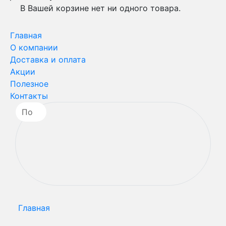
В Вашей корзине нет ни одного товара.
Главная
О компании
Доставка и оплата
Акции
Полезное
Контакты
Главная