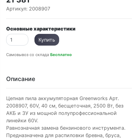
Артикул:
2008907
Основные характеристики
Купить
Самовывоз со склада
Бесплатно
Описание
Цепная пила аккумуляторная Greenworks Арт.
2008907, 60V, 40 см, бесщеточная, 2500 Вт, без
АКБ и ЗУ из мощной полупрофессиональной
линейки 60V.
Равнозначная замена бензинового инструмента.
Предназначена для распиловки бревна, бруса,