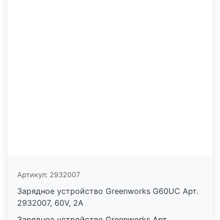
Артикул:
2932007
Зарядное устройство Greenworks G60UC Арт.
2932007, 60V, 2А
Зарядное устройство Greenworks Арт.