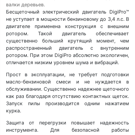
валки деревьев.
Бесщеточный электрический двигатель DigiPro™
не уступает в мощности бензиновому до 3,4 л.с. В
двигателе применена конструкция с внешним
ротором. Такой двигатель обеспечивает
существенно больший крутящий момент, чем
распространенный двигатель с внутренним
ротором. При этом DigiPro абсолютно экологичен,
отличается низким уровнем шума и вибраций.
Прост в эксплуатации, не требует подготовки
масло-бензиновой смеси и не нуждается в
обслуживании. Существенно надежнее щеточного
как раз благодаря отсутствию контактных щеток.
Запуск пилы производится одним нажатием
курка.
Защита от перегрузки повышает надежность
инструмента. Для безопасной работы