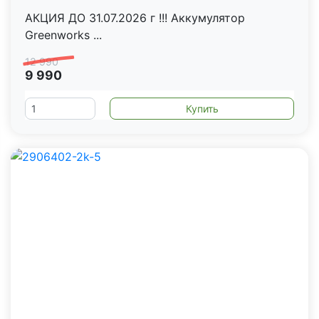
АКЦИЯ ДО 31.07.2026 г !!! Аккумулятор
Greenworks ...
12 990
9 990