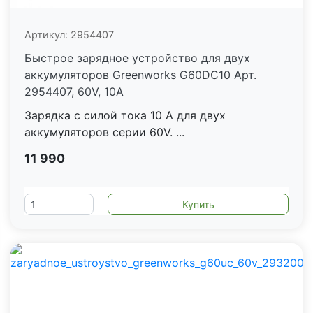
Артикул:
2954407
Быстрое зарядное устройство для двух
аккумуляторов Greenworks G60DC10 Арт.
2954407, 60V, 10А
Зарядка с силой тока 10 А для двух
аккумуляторов серии 60V. ...
11 990