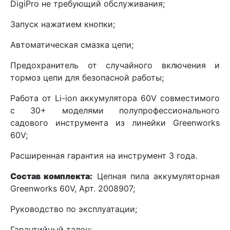
DigiPro не требующий обслуживания;
Запуск нажатием кнопки;
Автоматическая смазка цепи;
Предохранитель от случайного включения и
тормоз цепи для безопасной работы;
Работа от Li-ion аккумулятора 60V совместимого
с 30+ моделями полупрофессионального
садового инструмента из линейки Greenworks
60V;
Расширенная гарантия на инструмент 3 года.
Состав комплекта:
Цепная пила аккумуляторная
Greenworks 60V, Арт. 2008907;
Руководство по эксплуатации;
Гарантийный талон;