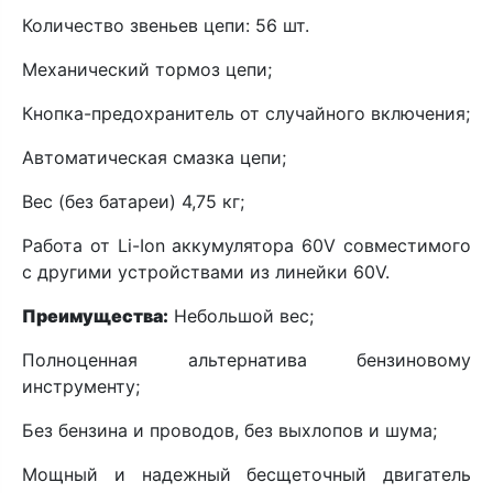
Количество звеньев цепи: 56 шт.
Механический тормоз цепи;
Кнопка-предохранитель от случайного включения;
Автоматическая смазка цепи;
Вес (без батареи) 4,75 кг;
Работа от Li-Ion аккумулятора 60V совместимого
с другими устройствами из линейки 60V.
Преимущества:
Небольшой вес;
Полноценная альтернатива бензиновому
инструменту;
Без бензина и проводов, без выхлопов и шума;
Мощный и надежный бесщеточный двигатель