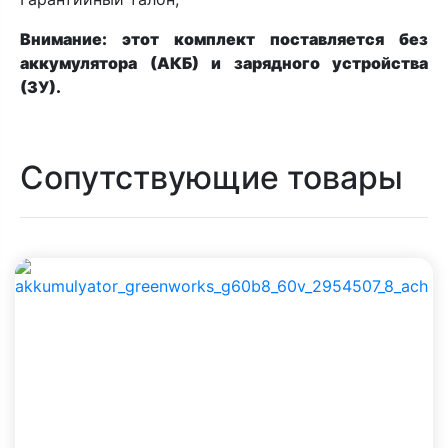
Внимание: этот комплект поставляется без
аккумулятора (АКБ) и зарядного устройства
(ЗУ).
Сопутствующие товары