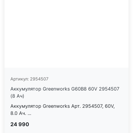
Артикул:
2954507
Аккумулятор Greenworks G60B8 60V 2954507
(8 Ач)
Аккумулятор Greenworks Арт. 2954507, 60V,
8.0 Ач. ...
24 990