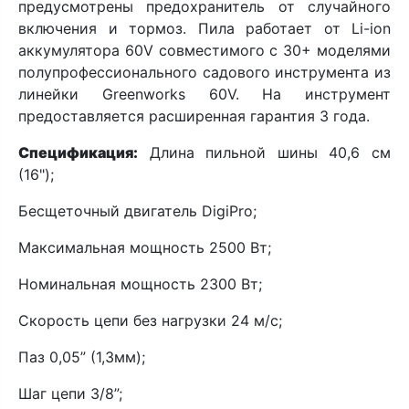
предусмотрены предохранитель от случайного
включения и тормоз. Пила работает от Li-ion
аккумулятора 60V совместимого с 30+ моделями
полупрофессионального садового инструмента из
линейки Greenworks 60V. На инструмент
предоставляется расширенная гарантия 3 года.
Спецификация:
Длина пильной шины 40,6 см
(16");
Бесщеточный двигатель DigiPro;
Максимальная мощность 2500 Вт;
Номинальная мощность 2300 Вт;
Скорость цепи без нагрузки 24 м/c;
Паз 0,05” (1,3мм);
Шаг цепи 3/8”;