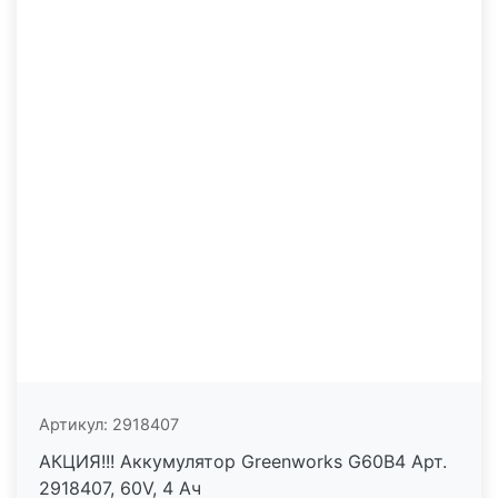
Артикул:
2918407
АКЦИЯ!!! Аккумулятор Greenworks G60B4 Арт.
2918407, 60V, 4 Ач