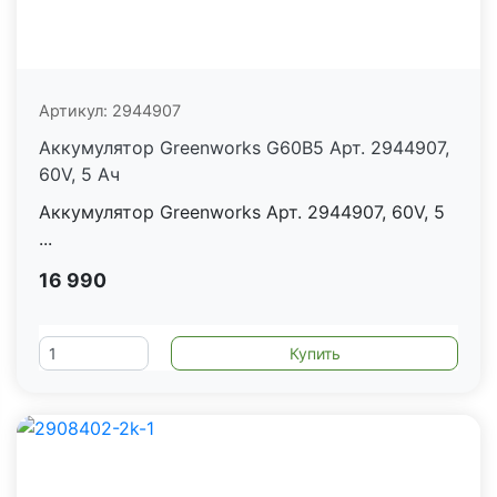
Артикул:
2944907
Аккумулятор Greenworks G60B5 Арт. 2944907,
60V, 5 Ач
Аккумулятор Greenworks Арт. 2944907, 60V, 5
...
16 990