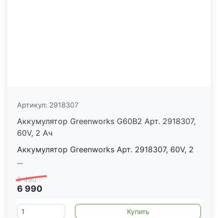
Артикул:
2918307
Аккумулятор Greenworks G60B2 Арт. 2918307,
60V, 2 Ач
Аккумулятор Greenworks Арт. 2918307, 60V, 2
...
8 490
6 990