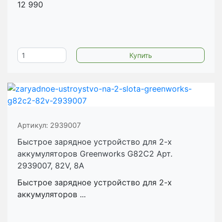
12 990
Артикул:
2939007
Быстрое зарядное устройство для 2-х
аккумуляторов Greenworks G82C2 Арт.
2939007, 82V, 8А
Быстрое зарядное устройство для 2-х
аккумуляторов ...