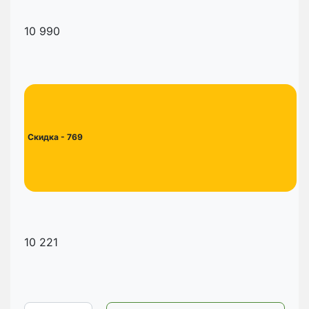
10 990
Скидка
- 769
10 221