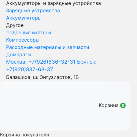
Аккумуляторы и зарядные устройства
Зарядные устройства
Аккумуляторы
Другое
Лодочные моторы
Компрессоры
Расходные материалы и запчасти
Домкраты
Москва: +7(926)636-32-31
Брянск:
+7(920)837-68-37
Балашиха, ш. Энтузиастов, 1Б
Корзина
0
Корзина покупателя