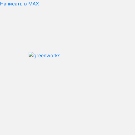
Написать в MAX