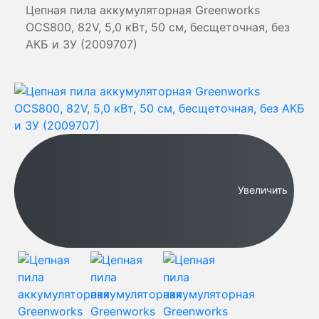
Цепная пила аккумуляторная Greenworks
OCS800, 82V, 5,0 кВт, 50 см, бесщеточная, без
АКБ и ЗУ (2009707)
Увеличить