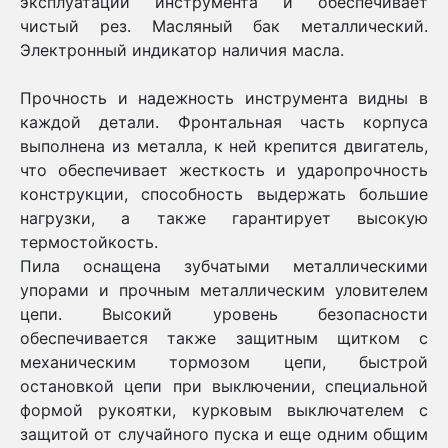
эксплуатации инструмента и обеспечивает
чистый рез. Масляный бак металлический.
Электронный индикатор наличия масла.
Прочность и надежность инструмента видны в
каждой детали. Фронтальная часть корпуса
выполнена из металла, к ней крепится двигатель,
что обеспечивает жесткость и ударопрочность
конструкции, способность выдержать большие
нагрузки, а также гарантирует высокую
термостойкость.
Пила оснащена зубчатыми металлическими
упорами и прочным металлическим уловителем
цепи. Высокий уровень безопасности
обеспечивается также защитным щитком с
механическим тормозом цепи, быстрой
остановкой цепи при выключении, специальной
формой рукоятки, курковым выключателем с
защитой от случайного пуска и еще одним общим