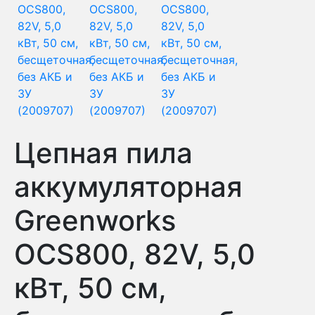
Цепная пила
аккумуляторная
Greenworks
OCS800, 82V, 5,0
кВт, 50 см,