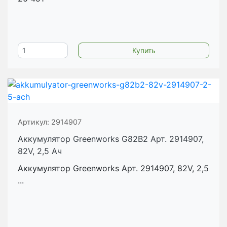
Артикул:
2914907
Аккумулятор Greenworks G82B2 Арт. 2914907,
82V, 2,5 Ач
Аккумулятор Greenworks Арт. 2914907, 82V, 2,5
...