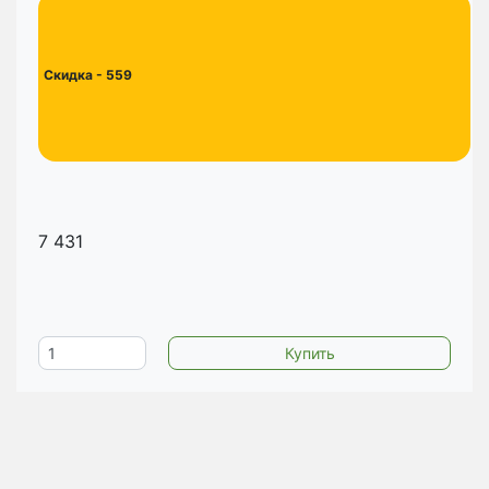
Скидка
- 559
7 431