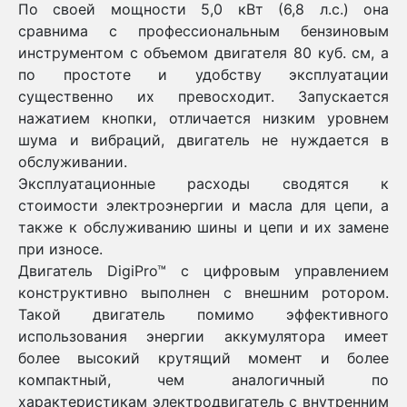
По своей мощности 5,0 кВт (6,8 л.c.) она
сравнима с профессиональным бензиновым
инструментом с объемом двигателя 80 куб. см, а
по простоте и удобству эксплуатации
существенно их превосходит. Запускается
нажатием кнопки, отличается низким уровнем
шума и вибраций, двигатель не нуждается в
обслуживании.
Эксплуатационные расходы сводятся к
стоимости электроэнергии и масла для цепи, а
также к обслуживанию шины и цепи и их замене
при износе.
Двигатель DigiPro™ с цифровым управлением
конструктивно выполнен с внешним ротором.
Такой двигатель помимо эффективного
использования энергии аккумулятора имеет
более высокий крутящий момент и более
компактный, чем аналогичный по
характеристикам электродвигатель с внутренним