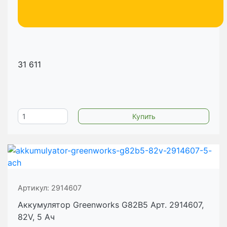
31 611
Артикул:
2914607
Аккумулятор Greenworks G82B5 Арт. 2914607,
82V, 5 Ач