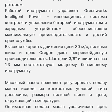
ротором.
Работой инструмента управляет Greenworks
Intelligent Power – инновационная система
контроля и управления батареей, инструментом и
зарядным устройством, обеспечивающая
максимальную производительность и долгий
срок службы.
Высокая скорость движения цепи 30 м/с, пильные
шина и цепь Oregon дают непревзойденную
производительность. Шаг цепи 3/8” и ширина паза
1,3 мм соответствуют мощному бензиновому
инструменту.
Масляный насос позволяет регулировать подачу
масла исходя из конкретных условий: типа
древесины, размера пильной шины и цепи,
окружающей температуры.
Оптимальная подача масла увеличивает срок