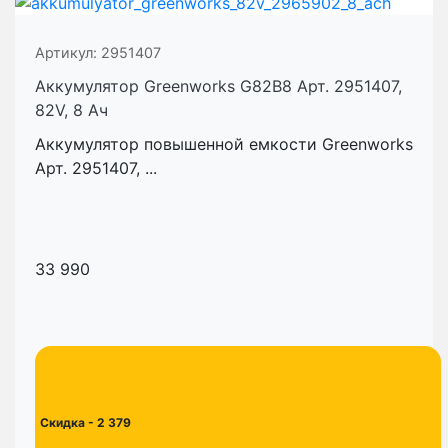
Артикул:
2951407
Аккумулятор Greenworks G82B8 Арт. 2951407,
82V, 8 Ач
Аккумулятор повышенной емкости Greenworks
Арт. 2951407, ...
33 990
Скидка
- 2 379