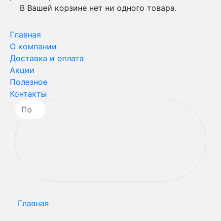
В Вашей корзине нет ни одного товара.
Главная
О компании
Доставка и оплата
Акции
Полезное
Контакты
Главная