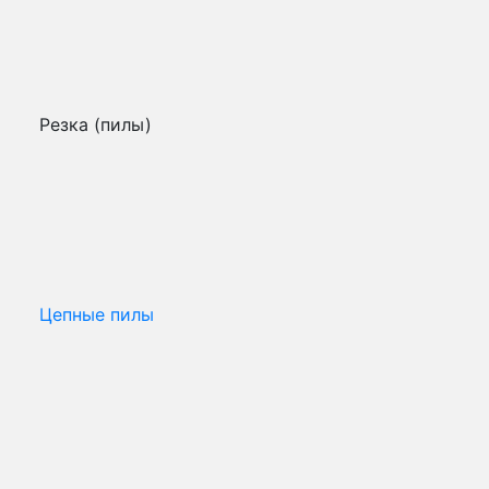
Резка (пилы)
Цепные пилы