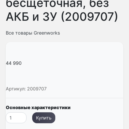
бесщеточная, без
АКБ и ЗУ (2009707)
Все товары Greenworks
44 990
Артикул:
2009707
Основные характеристики
Купить