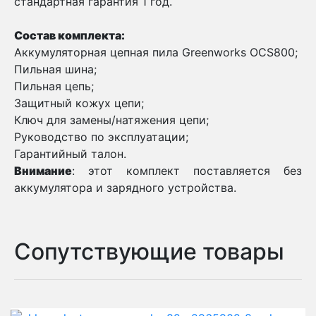
стандартная гарантия 1 год.
Состав комплекта:
Аккумуляторная цепная пила Greenworks OCS800;
Пильная шина;
Пильная цепь;
Защитный кожух цепи;
Ключ для замены/натяжения цепи;
Руководство по эксплуатации;
Гарантийный талон.
Внимание
: этот комплект поставляется без
аккумулятора и зарядного устройства.
Сопутствующие товары