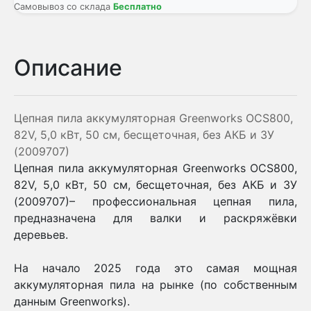
Самовывоз со склада
Бесплатно
Описание
Цепная пила аккумуляторная Greenworks OCS800,
82V, 5,0 кВт, 50 см, бесщеточная, без АКБ и ЗУ
(2009707)
Цепная пила аккумуляторная Greenworks OCS800,
82V, 5,0 кВт, 50 см, бесщеточная, без АКБ и ЗУ
(2009707)– профессиональная цепная пила,
предназначена для валки и раскряжёвки
деревьев.
На начало 2025 года это самая мощная
аккумуляторная пила на рынке (по собственным
данным Greenworks).