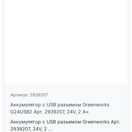
Артикул:
2939207
Аккумулятор с USB разъемом Greenworks
G24USB2 Арт. 2939207, 24V, 2 Ач
Аккумулятор с USB разъемом Greenworks Арт.
2939207, 24V, 2 ...