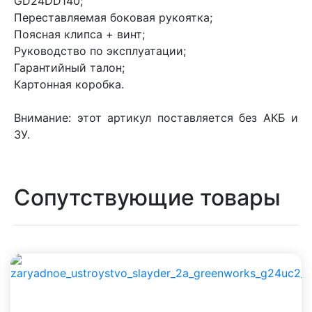
GD24DD140;
Переставляемая боковая рукоятка;
Поясная клипса + винт;
Руководство по эксплуатации;
Гарантийный талон;
Картонная коробка.
Внимание: этот артикул поставляется без АКБ и
ЗУ.
Сопутствующие товары