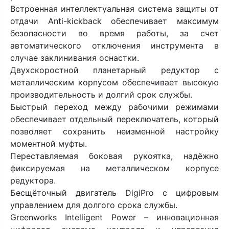
Встроенная интеллектуальная система защиты от
отдачи Anti-kickback обеспечивает максимум
безопасности во время работы, за счет
автоматического отключения инструмента в
случае заклинивания оснастки.
Двухскоростной планетарный редуктор с
металлическим корпусом обеспечивает высокую
производительность и долгий срок службы.
Быстрый переход между рабочими режимами
обеспечивает отдельный переключатель, который
позволяет сохранить неизменной настройку
моментной муфты.
Переставляемая боковая рукоятка, надёжно
фиксируемая на металлическом корпусе
редуктора.
Бесщёточный двигатель DigiPro с цифровым
управлением для долгого срока службы.
Greenworks Intelligent Power – инновационная