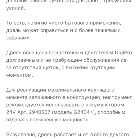
дополнительной рукояткой для работ, требующих
усилий.
То есть, помимо чисто бытового применения,
дрель может справиться и с более тяжелыми
задачами.
Дрель оснащена бесщеточным двигателем DigiPro
долговечным и не требующим обслуживания из-
за отсутствия щеток, с высоким крутящим
моментом.
Для реализации максимального крутящего
момента заложенного в конструкцию, инструмент
рекомендуется использовать с аккумулятором
24V Арт. 2940507 (модель G24B4+), способным
отдавать повышенную мощность.
Безусловно, дрель работает и от любого другого