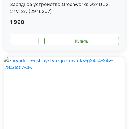
Зарядное устройство Greenworks G24UC2,
24V, 2А (2946207)
1 990