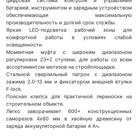
цифровая система контроля и управления
батареей, инструментом и зарядным устройством
обеспечивающая максимальную
производительность и долгий срок службы.
Яркая LED-подсветка рабочей зоны для
комфортной работы в условиях слабой
освещенности.
Моментная муфта с широким диапазоном
регулировки 23+2 ступени, для работы со всем
ассортиментом метизов на стройплощадке.
Стальной сверлильный патрон с диапазоном
зажима 2.0-13 мм и фиксатором внешней втулки
F-lock.
Поясная клипса для практичной переноски на
строительном объекте.
Легко заворачивает 600+ конструкционных
саморезов 4х60 мм в хвойную древесину от
заряда аккумуляторной батареи 4 Ач.