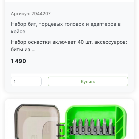
Артикул:
2944207
Набор бит, торцевых головок и адаптеров в
кейсе
Набор оснастки включает 40 шт. аксессуаров:
биты из ...
1 490