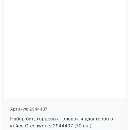
Артикул:
2944407
Набор бит, торцевых головок и адаптеров в
кейсе Greenworks 2944407 (70 шт.)