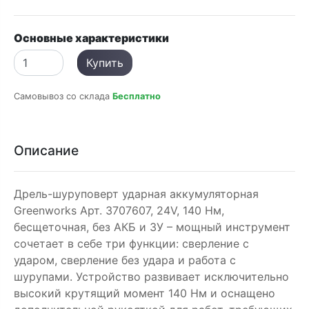
Основные характеристики
Купить
Самовывоз со склада
Бесплатно
Описание
Дрель-шуруповерт ударная аккумуляторная
Greenworks Арт. 3707607, 24V, 140 Нм,
бесщеточная, без АКБ и ЗУ – мощный инструмент
сочетает в себе три функции: сверление с
ударом, сверление без удара и работа с
шурупами. Устройство развивает исключительно
высокий крутящий момент 140 Нм и оснащено