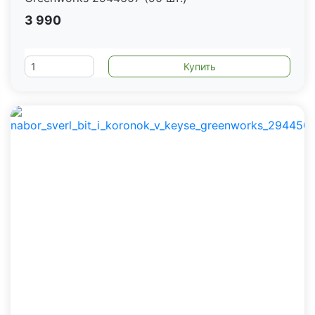
3 990