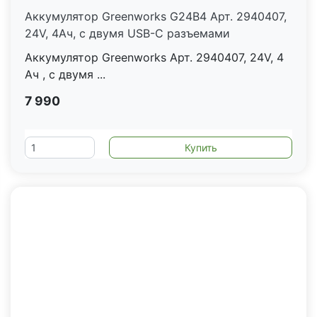
Аккумулятор Greenworks G24B4 Арт. 2940407,
24V, 4Ач, с двумя USB-C разъемами
Аккумулятор Greenworks Арт. 2940407, 24V, 4
Ач , c двумя ...
7 990