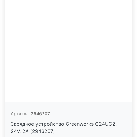
Артикул:
2946207
Зарядное устройство Greenworks G24UC2,
24V, 2А (2946207)