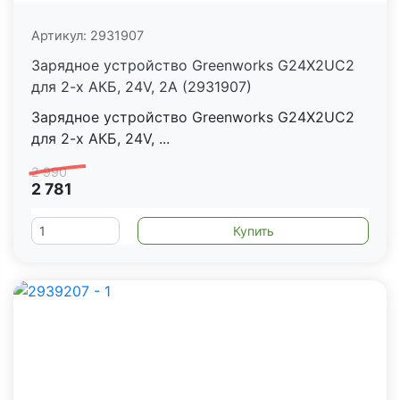
Артикул:
2931907
Зарядное устройство Greenworks G24X2UC2
для 2-х АКБ, 24V, 2А (2931907)
Зарядное устройство Greenworks G24X2UC2
для 2-х АКБ, 24V, ...
2 990
2 781