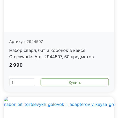
Артикул:
2944507
Набор сверл, бит и коронок в кейсе
Greenworks Арт. 2944507, 60 предметов
2 990