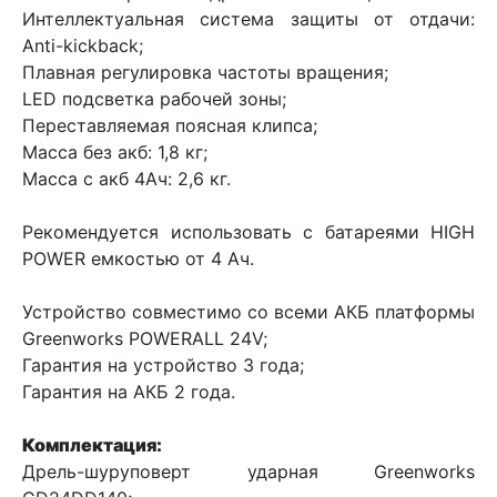
Интеллектуальная система защиты от отдачи:
Anti-kickback;
Плавная регулировка частоты вращения;
LED подсветка рабочей зоны;
Переставляемая поясная клипса;
Масса без акб: 1,8 кг;
Масса с акб 4Ач: 2,6 кг.
Рекомендуется использовать с батареями HIGH
POWER емкостью от 4 Ач.
Устройство совместимо со всеми АКБ платформы
Greenworks POWERALL 24V;
Гарантия на устройство 3 года;
Гарантия на АКБ 2 года.
Комплектация:
Дрель-шуруповерт ударная Greenworks