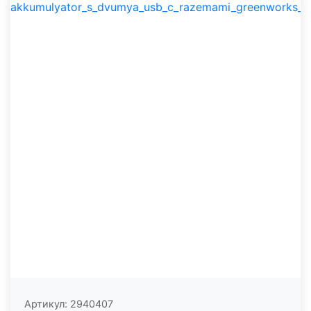
Артикул:
2940407