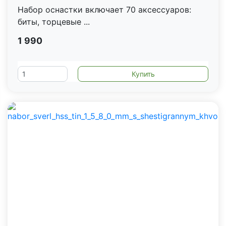
Набор оснастки включает 70 аксессуаров:
биты, торцевые ...
1 990