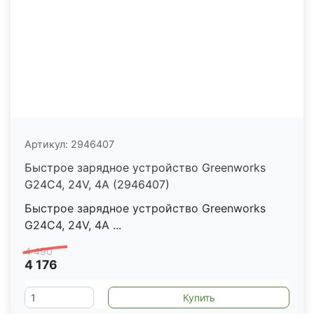
Артикул:
2946407
Быстрое зарядное устройство Greenworks
G24C4, 24V, 4А (2946407)
Быстрое зарядное устройство Greenworks
G24C4, 24V, 4А ...
4 490
4 176