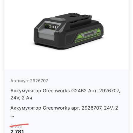
Артикул:
2926707
Аккумулятор Greenworks G24B2 Арт. 2926707,
24V, 2 Ач
Аккумулятор Greenworks арт. 2926707, 24V, 2
...
2 990
2 781