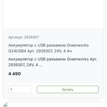
Артикул:
2939307
Аккумулятор с USB разъемом Greenworks
G24USB4 Арт. 2939307, 24V, 4 Ач
Аккумулятор с USB разъемом Greenworks Арт.
2939307, 24V, 4 ...
4 490