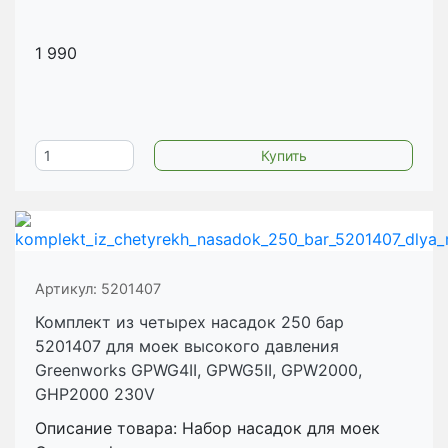
1 990
Артикул:
5201407
Комплект из четырех насадок 250 бар
5201407 для моек высокого давления
Greenworks GPWG4II, GPWG5II, GPW2000,
GHP2000 230V
Описание товара: Набор насадок для моек