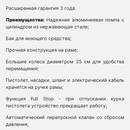
Расширенная гарантия 3 года.
Преимущества:
Надежная алюминиевая помпа с
цилиндром из нержавеющая стали;
Бак для моющего средства;
Прочная конструкция на раме;
Большие колеса диаметром 25 см для удобства
перемещения;
Пистолет, насадки, шланг и электрический кабель
хранятся на ручке рамы;
Функция Full Stop - при отпускании курка
пистолета устройство прекращает работу;
Автоматический перепускной клапан со сбросом
давления;