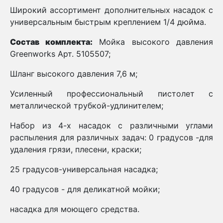
Широкий ассортимент дополнительных насадок с
универсальным быстрым креплением 1/4 дюйма.
Состав комплекта:
Мойка высокого давления
Greenworks Арт. 5105507;
Шланг высокого давления 7,6 м;
Усиленный профессиональный пистолет с
металлической трубкой-удлинителем;
Набор из 4-х насадок с различными углами
распыления для различных задач: 0 градусов -для
удаления грязи, плесени, краски;
25 градусов-универсальная насадка;
40 градусов - для деликатной мойки;
насадка для моющего средства.