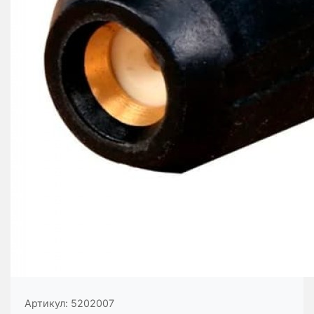
Артикул:
5202007