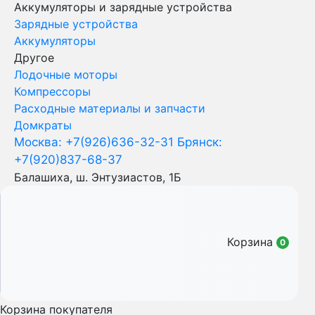
Аккумуляторы и зарядные устройства
Зарядные устройства
Аккумуляторы
Другое
Лодочные моторы
Компрессоры
Расходные материалы и запчасти
Домкраты
Москва: +7(926)636-32-31
Брянск:
+7(920)837-68-37
Балашиха, ш. Энтузиастов, 1Б
Корзина
0
Корзина покупателя