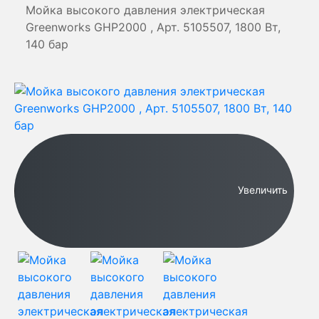
Мойка высокого давления электрическая
Greenworks GHP2000 , Арт. 5105507, 1800 Вт,
140 бар
Увеличить