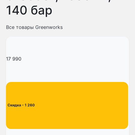
140 бар
Все товары Greenworks
17 990
Скидка
- 1 260