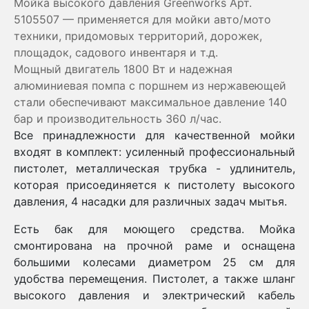
Мойка высокого давления Greenworks Арт.
5105507 — применяется для мойки авто/мото
техники, придомовых территорий, дорожек,
площадок, садового инвентаря и т.д.
Мощный двигатель 1800 Вт и надежная
алюминиевая помпа с поршнем из нержавеющей
стали обеспечивают максимальное давление 140
бар и производительность 360 л/час.
Все принадлежности для качественной мойки
входят в комплект: усиленный профессиональный
пистолет, металлическая трубка - удлинитель,
которая присоединяется к пистолету высокого
давления, 4 насадки для различных задач мытья.
Есть бак для моющего средства. Мойка
смонтирована на прочной раме и оснащена
большими колесами диаметром 25 см для
удобства перемещения. Пистолет, а также шланг
высокого давления и электрический кабель