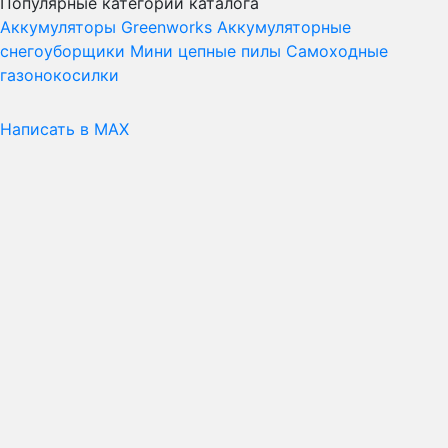
Популярные категории каталога
Аккумуляторы Greenworks
Аккумуляторные
снегоуборщики
Мини цепные пилы
Самоходные
газонокосилки
Написать в MAX