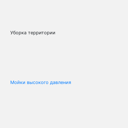
Уборка территории
Мойки высокого давления