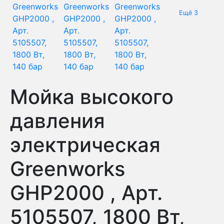
Ещё 3
Мойка высокого
давления
электрическая
Greenworks
GHP2000 , Арт.
5105507, 1800 Вт,