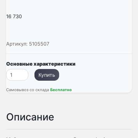
16 730
Артикул:
5105507
Основные характеристики
Купить
Самовывоз со склада
Бесплатно
Описание