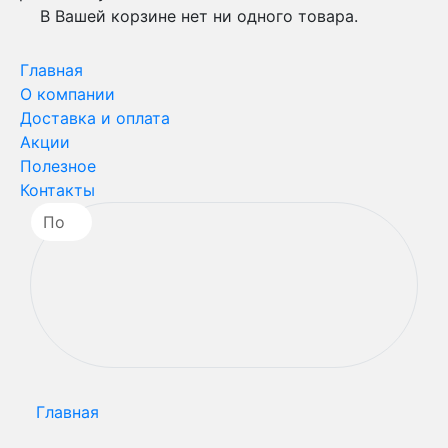
В Вашей корзине нет ни одного товара.
Главная
О компании
Доставка и оплата
Акции
Полезное
Контакты
Главная