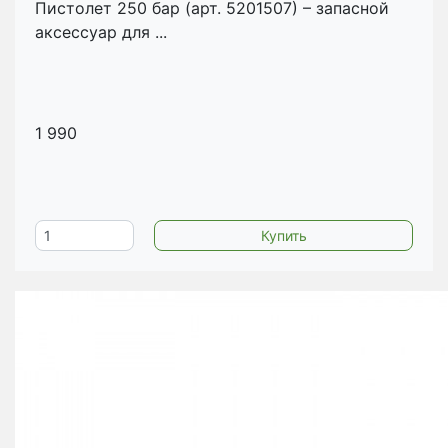
Пистолет 250 бар (арт. 5201507) – запасной
аксессуар для ...
1 990