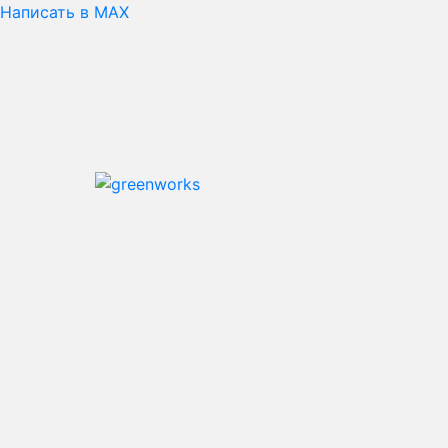
Написать в MAX