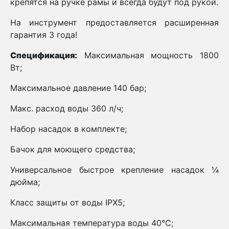
крепятся на ручке рамы и всегда будут под рукой.
На инструмент предоставляется расширенная
гарантия 3 года!
Спецификация:
Максимальная мощность 1800
Вт;
Максимальное давление 140 бар;
Макс. расход воды 360 л/ч;
Набор насадок в комплекте;
Бачок для моющего средства;
Универсальное быстрое крепление насадок ¼
дюйма;
Класс защиты от воды IPX5;
Максимальная температура воды 40°С;