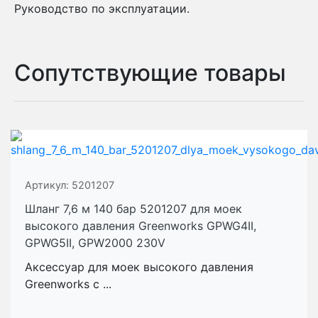
Руководство по эксплуатации.
Сопутствующие товары
Артикул:
5201207
Шланг 7,6 м 140 бар 5201207 для моек
высокого давления Greenworks GPWG4II,
GPWG5II, GPW2000 230V
Аксессуар для моек высокого давления
Greenworks с ...