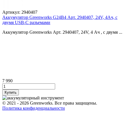
Артикул:
2940407
Аккумулятор Greenworks G24B4 Арт. 2940407, 24V, 4Ач, с
двумя USB-C разъемами
Аккумулятор Greenworks Арт. 2940407, 24V, 4 Ач , c двумя ...
7 990
© 2021 - 2026 Greenworks. Все права защищены.
Политика конфиденциальности