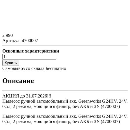
2 990
Артикул:
4700007
Основные характеристики
Купить
Самовывоз со склада
Бесплатно
Описание
АКЦИЯ до 31.07.2026!!!
Пылесос ручной автомобильный акк. Greenworks G24HV, 24V,
0,5л, 2 режима, моющийся фильтр, без АКБ и ЗУ (4700007)
Пылесос ручной автомобильный акк. Greenworks G24HV, 24V,
0,5л, 2 режима, моющийся фильтр, без АКБ и ЗУ (4700007)