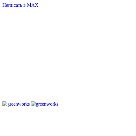
Написать в MAX