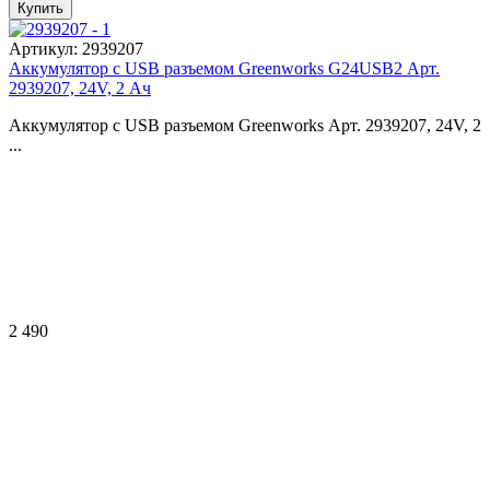
Артикул:
2939207
Аккумулятор с USB разъемом Greenworks G24USB2 Арт.
2939207, 24V, 2 Ач
Аккумулятор с USB разъемом Greenworks Арт. 2939207, 24V, 2
...
2 490