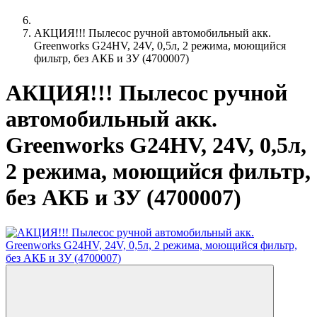
АКЦИЯ!!! Пылесос ручной автомобильный акк.
Greenworks G24HV, 24V, 0,5л, 2 режима, моющийся
фильтр, без АКБ и ЗУ (4700007)
АКЦИЯ!!! Пылесос ручной
автомобильный акк.
Greenworks G24HV, 24V, 0,5л,
2 режима, моющийся фильтр,
без АКБ и ЗУ (4700007)