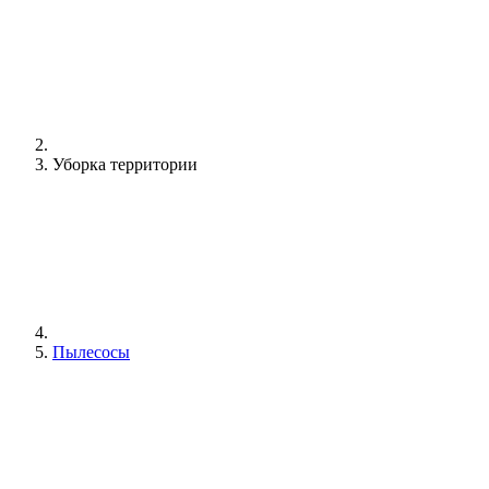
Уборка территории
Пылесосы