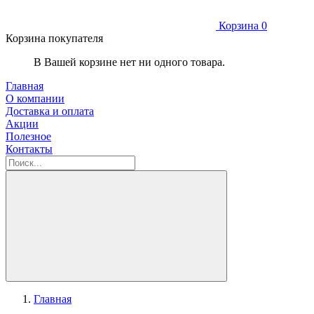
Корзина
0
Корзина покупателя
В Вашей корзине нет ни одного товара.
Главная
О компании
Доставка и оплата
Акции
Полезное
Контакты
Главная