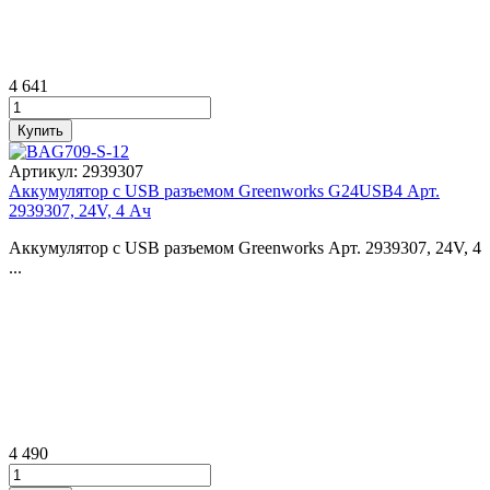
4 641
Артикул:
2939307
Аккумулятор с USB разъемом Greenworks G24USB4 Арт.
2939307, 24V, 4 Ач
Аккумулятор с USB разъемом Greenworks Арт. 2939307, 24V, 4
...
4 490