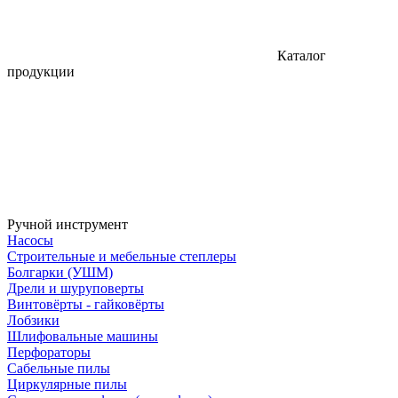
Каталог
продукции
Ручной инструмент
Насосы
Строительные и мебельные степлеры
Болгарки (УШМ)
Дрели и шуруповерты
Винтовёрты - гайковёрты
Лобзики
Шлифовальные машины
Перфораторы
Сабельные пилы
Циркулярные пилы