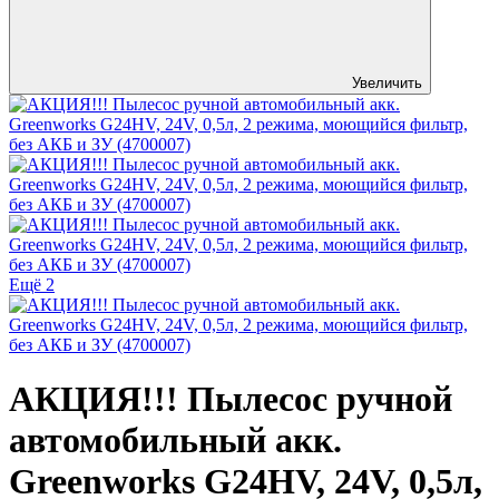
Увеличить
Ещё 2
АКЦИЯ!!! Пылесос ручной
автомобильный акк.
Greenworks G24HV, 24V, 0,5л,