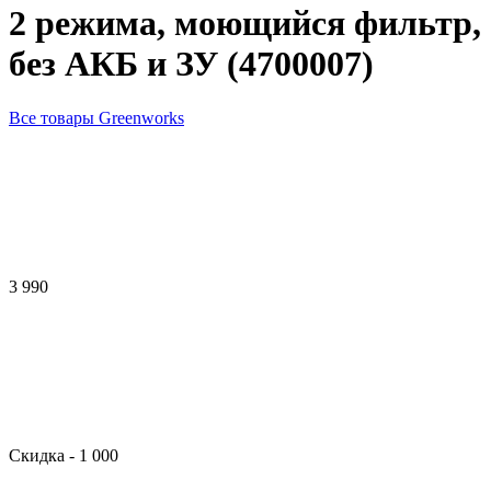
2 режима, моющийся фильтр,
без АКБ и ЗУ (4700007)
Все товары Greenworks
3 990
Скидка
- 1 000