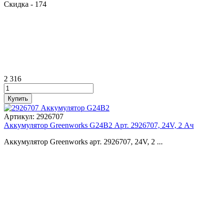
Скидка
- 174
2 316
Артикул:
2926707
Аккумулятор Greenworks G24B2 Арт. 2926707, 24V, 2 Ач
Аккумулятор Greenworks арт. 2926707, 24V, 2 ...