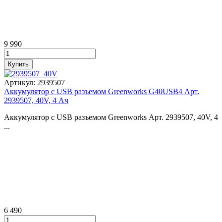
9 990
Артикул:
2939507
Аккумулятор с USB разъемом Greenworks G40USB4 Арт.
2939507, 40V, 4 Ач
Аккумулятор с USB разъемом Greenworks Арт. 2939507, 40V, 4
...
6 490