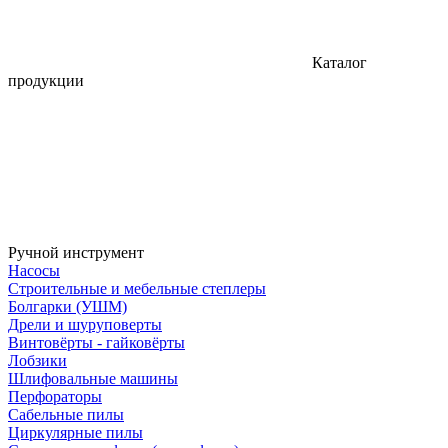
Каталог
продукции
Ручной инструмент
Насосы
Строительные и мебельные степлеры
Болгарки (УШМ)
Дрели и шуруповерты
Винтовёрты - гайковёрты
Лобзики
Шлифовальные машины
Перфораторы
Сабельные пилы
Циркулярные пилы