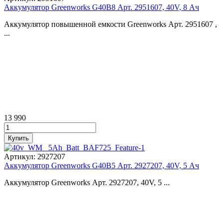
Аккумулятор Greenworks G40B8 Арт. 2951607, 40V, 8 Ач
Аккумулятор повышенной емкости Greenworks Арт. 2951607 ,
...
13 990
Артикул:
2927207
Аккумулятор Greenworks G40B5 Арт. 2927207, 40V, 5 Ач
Аккумулятор Greenworks Арт. 2927207, 40V, 5 ...