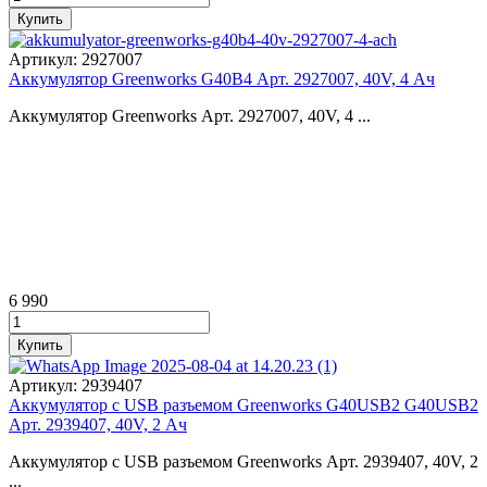
Артикул:
2927007
Аккумулятор Greenworks G40B4 Арт. 2927007, 40V, 4 Ач
Аккумулятор Greenworks Арт. 2927007, 40V, 4 ...
6 990
Артикул:
2939407
Аккумулятор с USB разъемом Greenworks G40USB2 G40USB2
Арт. 2939407, 40V, 2 Ач
Аккумулятор с USB разъемом Greenworks Арт. 2939407, 40V, 2
...