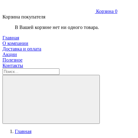
Корзина
0
Корзина покупателя
В Вашей корзине нет ни одного товара.
Главная
О компании
Доставка и оплата
Акции
Полезное
Контакты
Главная