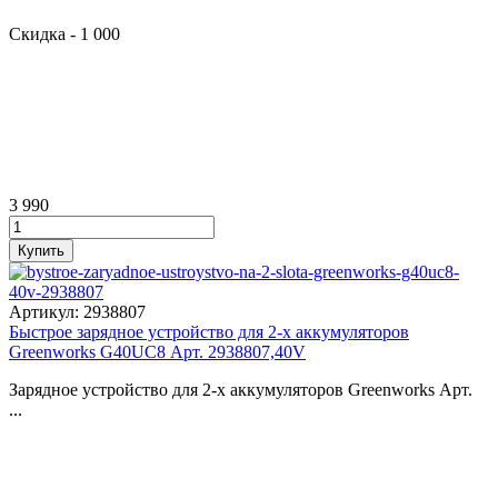
Скидка
- 1 000
3 990
Артикул:
2938807
Быстрое зарядное устройство для 2-х аккумуляторов
Greenworks G40UC8 Арт. 2938807,40V
Зарядное устройство для 2-х аккумуляторов Greenworks Арт.
...