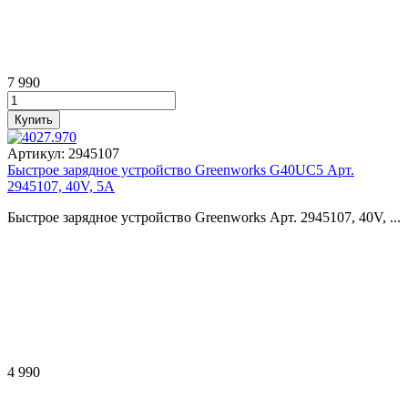
7 990
Артикул:
2945107
Быстрое зарядное устройство Greenworks G40UC5 Арт.
2945107, 40V, 5А
Быстрое зарядное устройство Greenworks Арт. 2945107, 40V, ...
4 990