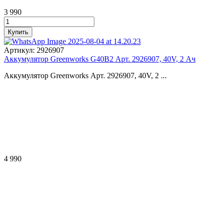
3 990
Артикул:
2926907
Аккумулятор Greenworks G40B2 Арт. 2926907, 40V, 2 Ач
Аккумулятор Greenworks Арт. 2926907, 40V, 2 ...
4 990