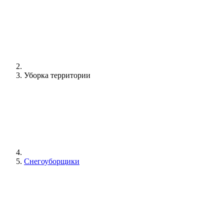
Уборка территории
Снегоуборщики