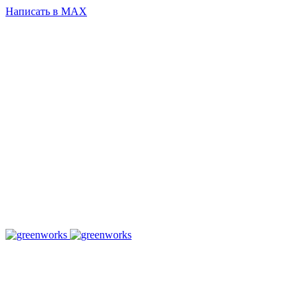
Написать в MAX