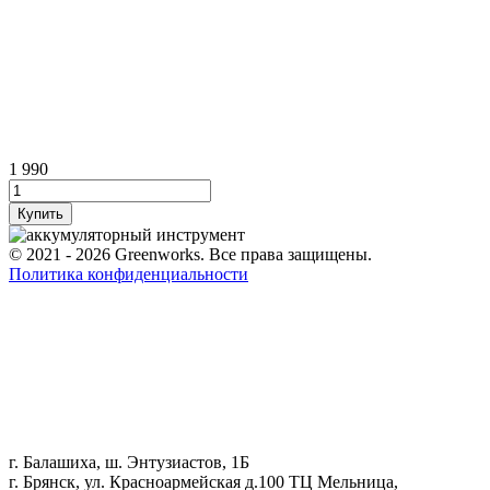
1 990
© 2021 - 2026 Greenworks. Все права защищены.
Политика конфиденциальности
г. Балашиха, ш. Энтузиастов, 1Б
г. Брянск, ул. Красноармейская д.100 ТЦ Мельница,